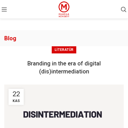
Blog
LITERATÜR
Branding in the era of digital
(dis)intermediation
22
KAS