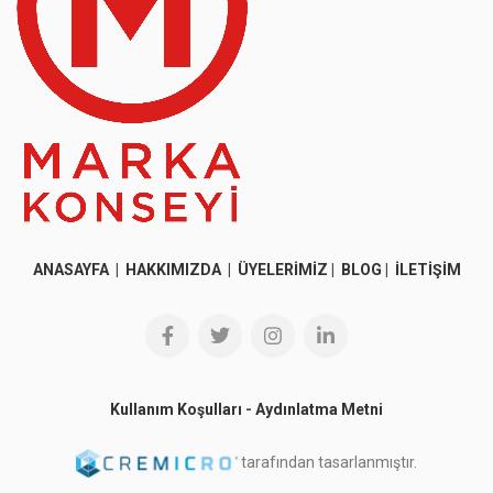
ANASAYFA
|
HAKKIMIZDA
|
ÜYELERİMİZ
|
BLOG
|
İLETİŞİM
Kullanım Koşulları
-
Aydınlatma Metni
tarafından tasarlanmıştır.