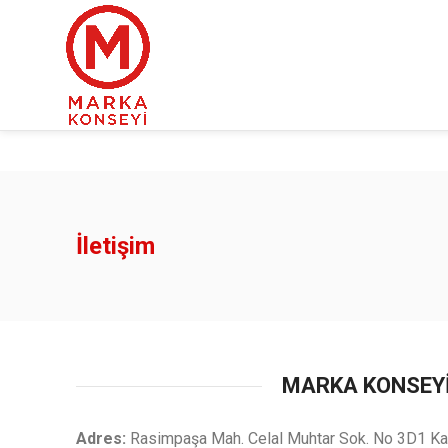
İletişim
MARKA KONSEY
Adres:
Rasimpaşa Mah. Celal Muhtar Sok. No 3D1 Kad