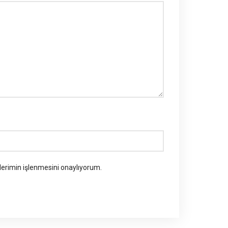
erimin işlenmesini onaylıyorum.