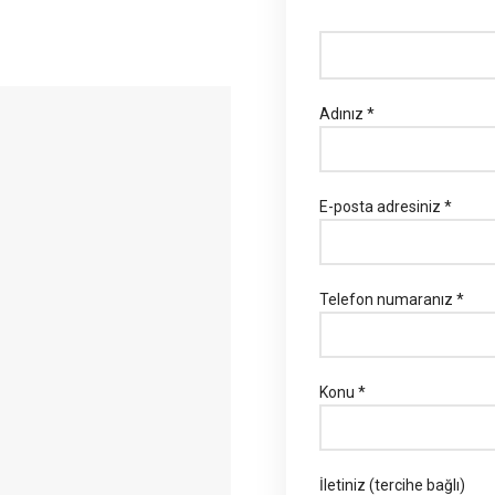
Adınız *
E-posta adresiniz *
Telefon numaranız *
Konu *
İletiniz (tercihe bağlı)