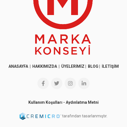
ANASAYFA
|
HAKKIMIZDA
|
ÜYELERİMİZ
|
BLOG
|
İLETİŞİM
Kullanım Koşulları
-
Aydınlatma Metni
tarafından tasarlanmıştır.