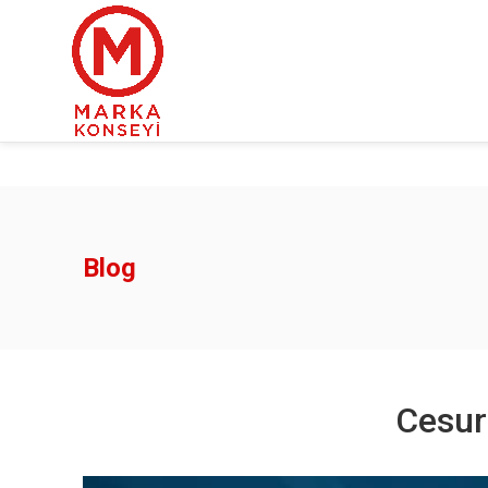
Blog
Cesur