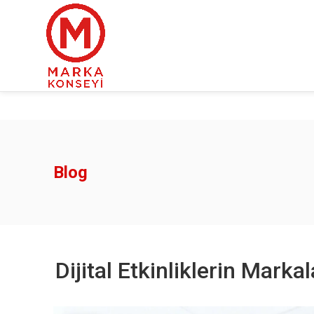
Blog
Dijital Etkinliklerin Mark