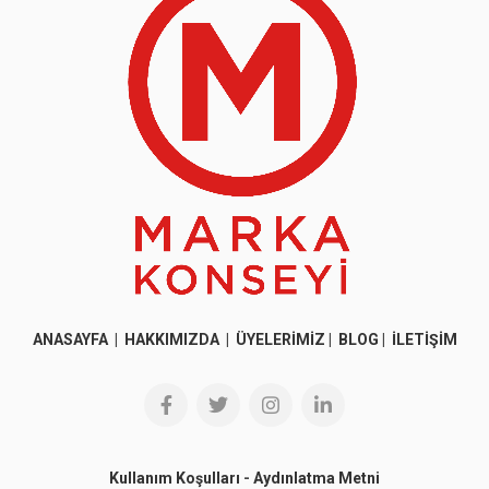
ANASAYFA
|
HAKKIMIZDA
|
ÜYELERİMİZ
|
BLOG
|
İLETİŞİM
Kullanım Koşulları
-
Aydınlatma Metni