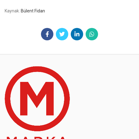
Kaynak:
Bülent Fidan