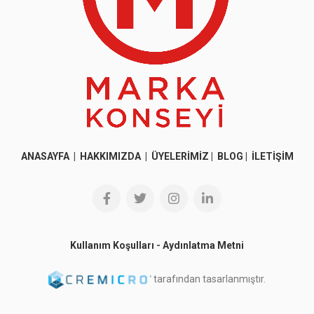
ANASAYFA
|
HAKKIMIZDA
|
ÜYELERİMİZ
|
BLOG
|
İLETİŞİM
Kullanım Koşulları
-
Aydınlatma Metni
tarafından tasarlanmıştır.