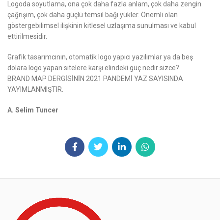
Logoda soyutlama, ona çok daha fazla anlam, çok daha zengin
çağrışım, çok daha güçlü temsil bağı yükler. Önemli olan
göstergebilimsel ilişkinin kitlesel uzlaşıma sunulması ve kabul
ettirilmesidir.
Grafik tasarımcının, otomatik logo yapıcı yazılımlar ya da beş
dolara logo yapan sitelere karşı elindeki güç nedir sizce?
BRAND MAP DERGİSİNİN 2021 PANDEMİ YAZ SAYISINDA
YAYIMLANMIŞTIR.
A. Selim Tuncer