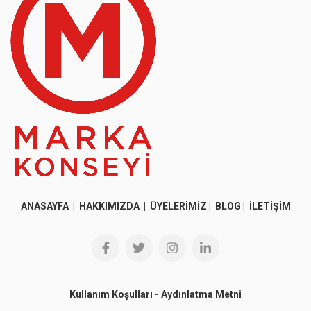
ANASAYFA
|
HAKKIMIZDA
|
ÜYELERİMİZ
|
BLOG
|
İLETİŞİM
Kullanım Koşulları
-
Aydınlatma Metni