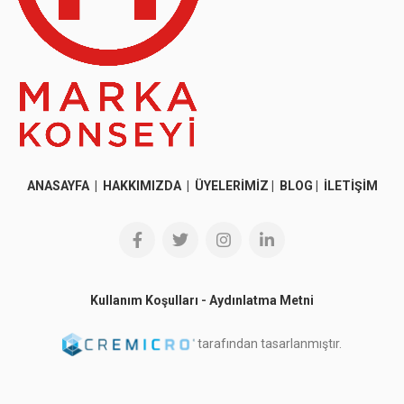
ANASAYFA
|
HAKKIMIZDA
|
ÜYELERİMİZ
|
BLOG
|
İLETİŞİM
Kullanım Koşulları
-
Aydınlatma Metni
tarafından tasarlanmıştır.