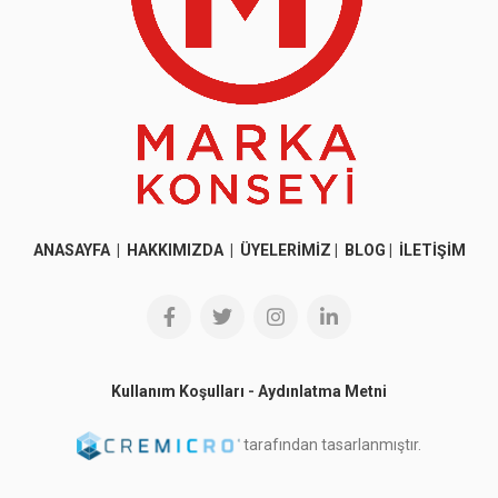
ANASAYFA
|
HAKKIMIZDA
|
ÜYELERİMİZ
|
BLOG
|
İLETİŞİM
Kullanım Koşulları
-
Aydınlatma Metni
tarafından tasarlanmıştır.