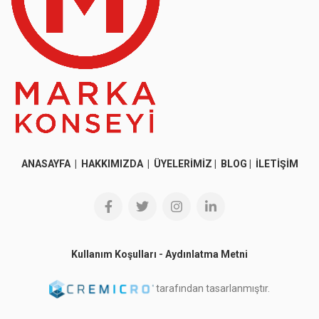
ANASAYFA
|
HAKKIMIZDA
|
ÜYELERİMİZ
|
BLOG
|
İLETİŞİM
Kullanım Koşulları
-
Aydınlatma Metni
tarafından tasarlanmıştır.